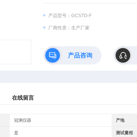
产品型号：GCSTD-F
厂商性质：生产厂家
产品咨询
在线留言
冠测仪器
产地
是
测试量程