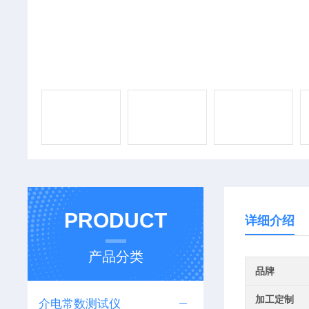
PRODUCT
详细介绍
产品分类
品牌
加工定制
介电常数测试仪