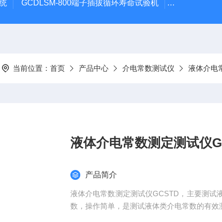
系统
GCDLSM-800端子插拔循环寿命试验机
GCDLSM-
当前位置：
首页
产品中心
介电常数测试仪
液体介电
液体介电常数测定测试仪GC
产品简介
液体介电常数测定测试仪GCSTD，主要测
数，操作简单，是测试液体类介电常数的有效