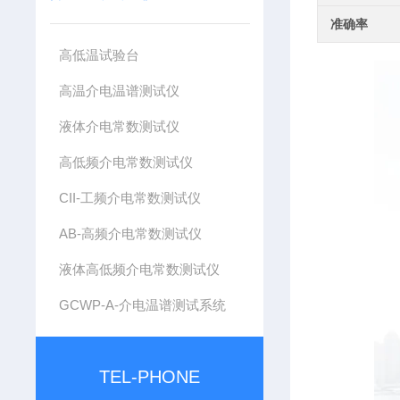
准确率
高低温试验台
高温介电温谱测试仪
液体介电常数测试仪
高低频介电常数测试仪
CII-工频介电常数测试仪
AB-高频介电常数测试仪
液体高低频介电常数测试仪
GCWP-A-介电温谱测试系统
TEL-PHONE