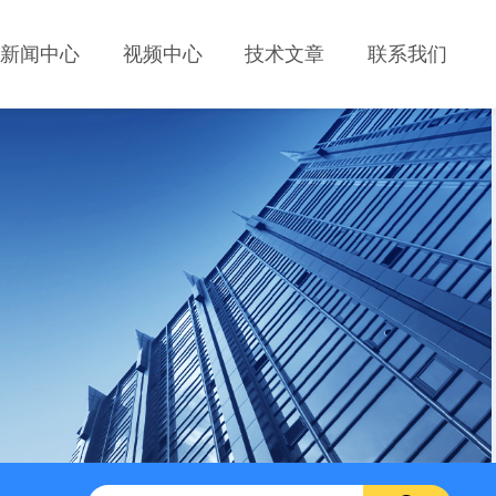
新闻中心
视频中心
技术文章
联系我们