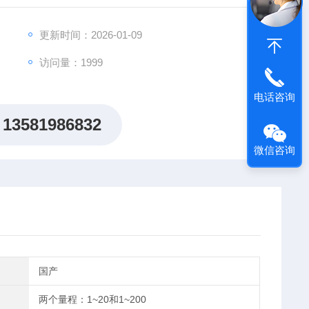
更新时间：2026-01-09
访问量：1999
电话咨询
13581986832
微信咨询
国产
两个量程：1~20和1~200