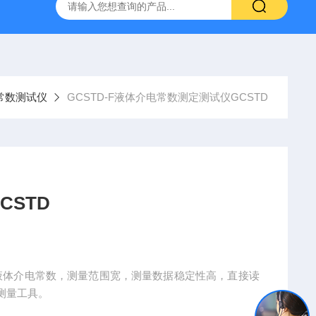
800端子高低温循环测试仪
GCDLSM-800端子电流循环寿命试
常数测试仪
GCSTD-F液体介电常数测定测试仪GCSTD
STD
试液体介电常数，测量范围宽，测量数据稳定性高，直接读
测量工具。