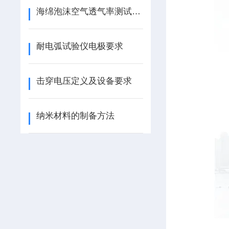
海绵泡沫空气透气率测试仪使用中常见问题及解决办法
耐电弧试验仪电极要求
击穿电压定义及设备要求
纳米材料的制备方法