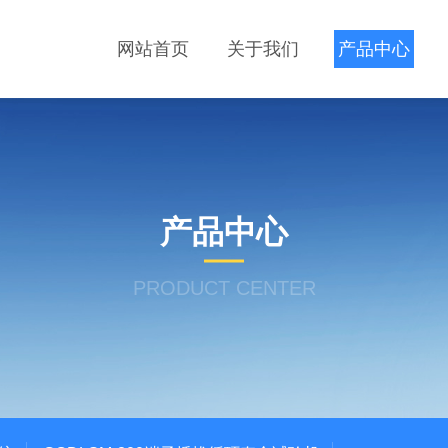
网站首页
关于我们
产品中心
产品中心
PRODUCT CENTER