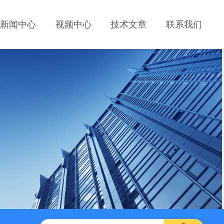
新闻中心
视频中心
技术文章
联系我们