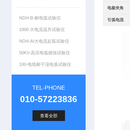
电极夹角
NDH-B-耐电弧试验仪
引弧电流
1000-大电流温升试验仪
NDH-AI大电流起弧试验仪
50KV-高压电弧烧蚀试验仪
100-电线耐干湿电弧试验仪
TEL-PHONE
010-57223836
查看全部