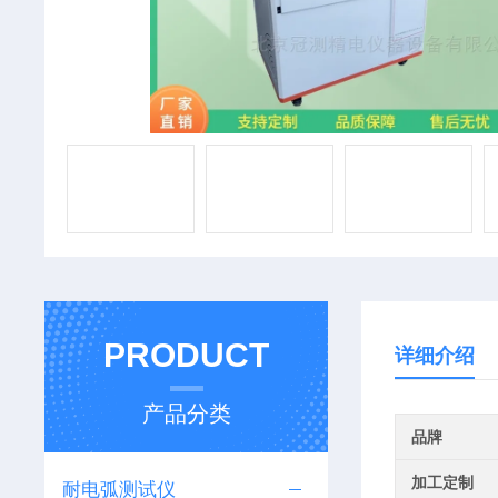
PRODUCT
详细介绍
产品分类
品牌
加工定制
耐电弧测试仪