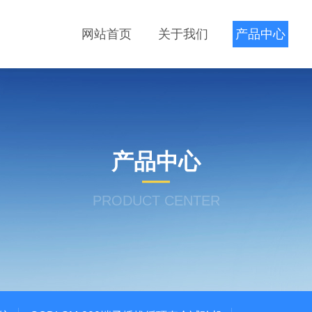
网站首页
关于我们
产品中心
产品中心
PRODUCT CENTER