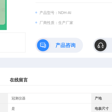
产品型号：NDH-AI
厂商性质：生产厂家
产品咨询
在线留言
冠测仪器
产地
是
电极尺寸