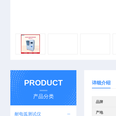
PRODUCT
详细介绍
产品分类
品牌
产地
耐电弧测试仪