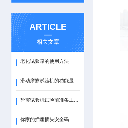
ARTICLE
相关文章
老化试验箱的使用方法
滑动摩擦试验机的功能显示和主要用途
盐雾试验机试验前准备工作有哪些
你家的插座插头安全码