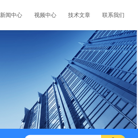
新闻中心
视频中心
技术文章
联系我们