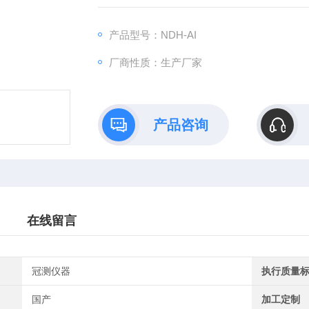
产品型号：NDH-AI
厂商性质：生产厂家
产品咨询
在线留言
冠测仪器
执行质量
国产
加工定制