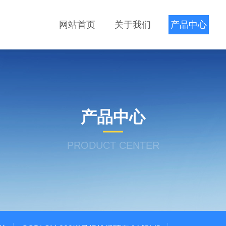
网站首页
关于我们
产品中心
产品中心
PRODUCT CENTER