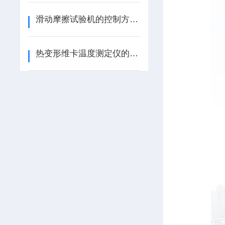
滑动摩擦试验机的控制方式和试验方式
热变形维卡温度测定仪的安装及试验前的准备工作