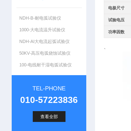
电极尺寸
NDH-B-耐电弧试验仪
试验电压
1000-大电流温升试验仪
功率因数
NDH-AI大电流起弧试验仪
、
50KV-高压电弧烧蚀试验仪
100-电线耐干湿电弧试验仪
TEL-PHONE
010-57223836
查看全部