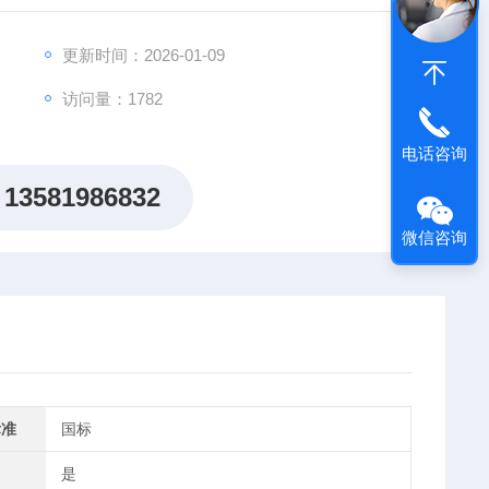
更新时间：2026-01-09
访问量：1782
电话咨询
13581986832
微信咨询
标准
国标
是