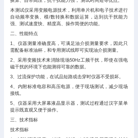
换算、自带高压，抗干扰能力强， 测试时间短等优点。
本测试仪采用变频电源技术，利用单片机和电子技术进行
自动频率变换、模/数转换和数据运算，达到抗干扰能力
强、测试速度快、精度高、操作简便的功能。
二、性能特点
1、仪器测量准确度高，可满足油介损测量要求，因此只
需配备标准油杯，和专用测试线即可实现油介损测量。
2、采用变频技术来消除现场50Hz工频干扰，即使在强电
磁干扰的环境下也能测得可靠的数据。
3、过流保护功能，在试品短路或击穿时仪器不受损坏。
4、内附标准电容和高压电源，便于现场测试，减少现场
接线。
5、仪器采用大屏幕液晶显示器，测试过程通过汉字菜单
提示既直观又便于操作。
三、技术指标
技术指标