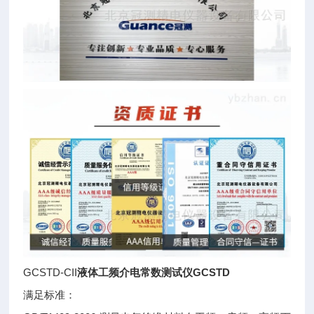
GCSTD-CII
液体工频介电常数测试仪GCSTD
满足标准：