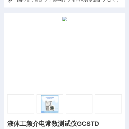
当前位置：
首页
产品中心
介电常数测试仪
CII-工频介电常数测试仪
液体工频介电常数测试仪GCSTD