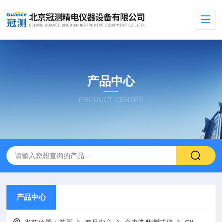
产品中心
PRODUCT CENTER
产品中心