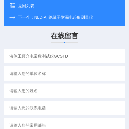
返回列表
下一个：
NLD-AII绝缘子耐漏电起痕测量仪
在线留言