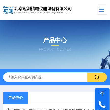
产品中心
PRODUCT CENTER
产品中心