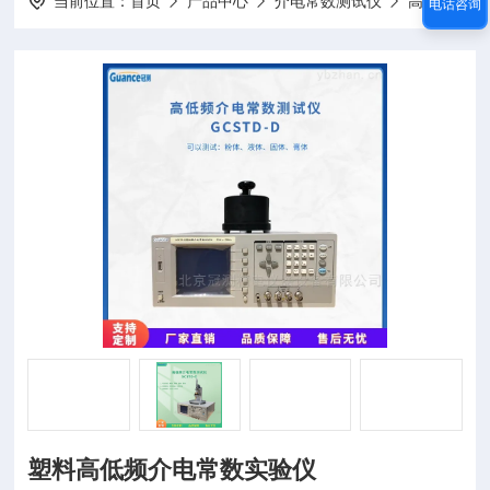
当前位置：
首页
产品中心
介电常数测试仪
高低频介电常数测试仪
电话咨询
塑料高低频介电常数实验仪