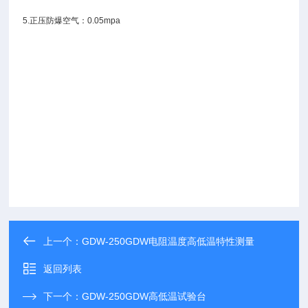
5.
正压防爆空气：
0.05mpa
上一个：
GDW-250GDW电阻温度高低温特性测量
返回列表
下一个：
GDW-250GDW高低温试验台