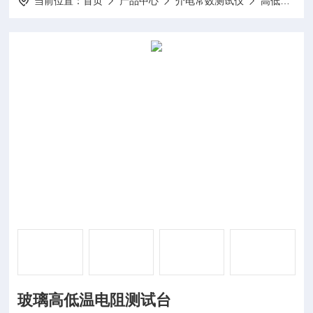
当前位置：
首页
产品中心
介电常数测试仪
高低温试验台
玻璃高低温电阻测试台