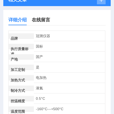
详细介绍
在线留言
冠测仪器
品牌
国标
执行质量标
准
国产
产地
是
加工定制
电加热
加热方式
液氮
制冷方式
0.5°C
控温精度
-160°C---+500°C
温度范围