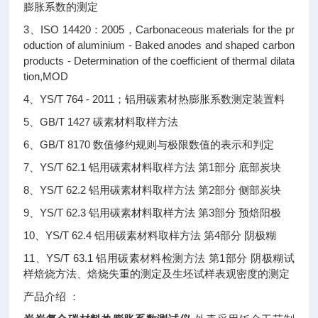
膨胀系数的测定
3、ISO 14420：2005，Carbonaceous materials for the pr
oduction of aluminium - Baked anodes and shaped carbon
products - Determination of the coefficient of thermal dilata
tion,MOD
4、YS/T 764 - 2011；铝用碳素材热膨胀系数测定装置料
5、GB/T 1427 碳素材料取样方法
6、GB/T 8170 数值修约规则与极限数值的表示和判定
7、YS/T 62.1 铝用碳素材料取样方法 第1部分 底部炭块
8、YS/T 62.2 铝用碳素材料取样方法 第2部分 侧部炭块
9、YS/T 62.3 铝用碳素材料取样方法 第3部分 预焙阳极
10、YS/T 62.4 铝用碳素材料取样方法 第4部分 阴极糊
11、YS/T 63.1 铝用碳素材料检测方法 第1部分 阴极糊试
样焙烧方法、焙烧失重的测定及生坯试样表观密度的测定
产品介绍 ：