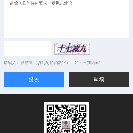
请输入计算结果（填写阿拉伯数字），如：三加四=7