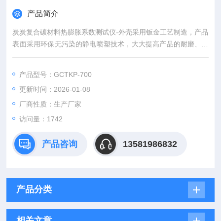
产品简介
炭炭复合碳材料热膨胀系数测试仪-外壳采用钣金工艺制造，产品
表面采用环保无污染的静电喷塑技术，大大提高产品的耐磨、耐
腐蚀性能。
产品型号：GCTKP-700
更新时间：2026-01-08
厂商性质：生产厂家
访问量：1742
产品咨询
13581986832
产品分类
相关文章