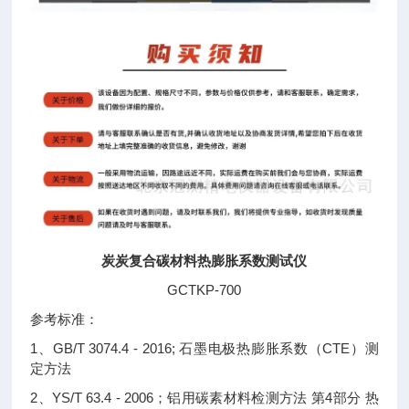
炭炭复合碳材料热膨胀系数测试仪
GCTKP-700
参考标准：
1、GB/T 3074.4 - 2016; 石墨电极热膨胀系数（CTE）测
定方法
2、YS/T 63.4 - 2006；铝用碳素材料检测方法 第4部分 热