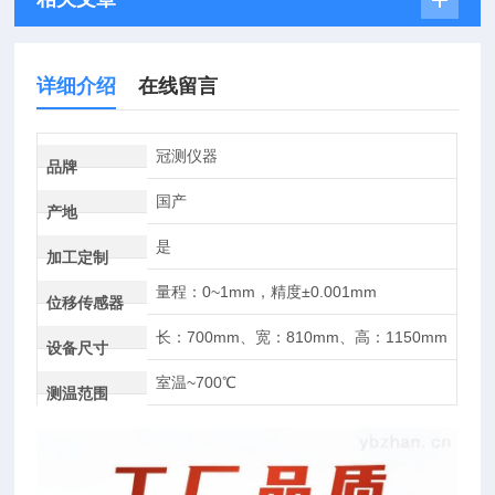
详细介绍
在线留言
冠测仪器
品牌
国产
产地
是
加工定制
量程：0~1mm，精度±0.001mm
位移传感器
长：700mm、宽：810mm、高：1150mm
设备尺寸
室温~700℃
测温范围