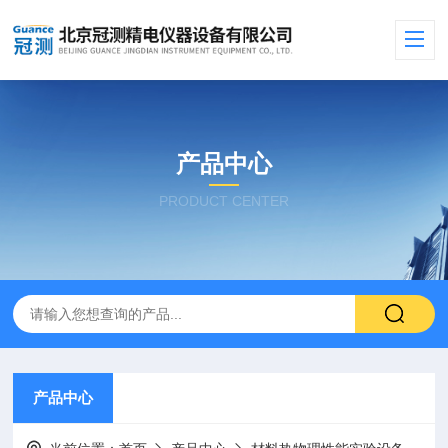
产品中心
PRODUCT CENTER
产品中心