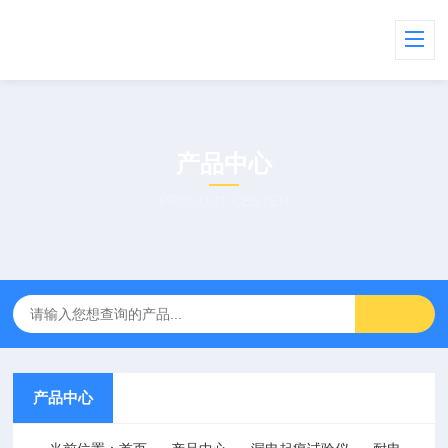
产品中心
PRODUCT CENTER
产品中心