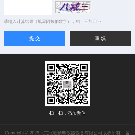
请输入计算结果（填写阿拉伯数字），如：三加四=7
扫一扫，添加微信
Copyright © 2026北京冠测精电仪器设备有限公司版权所有
备