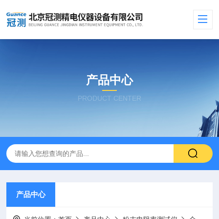
产品中心
PRODUCT CENTER
产品中心