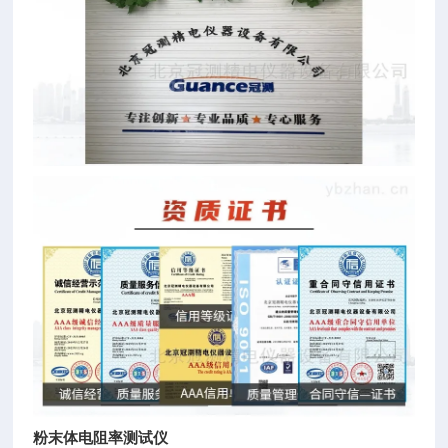
粉末体电阻率测试仪