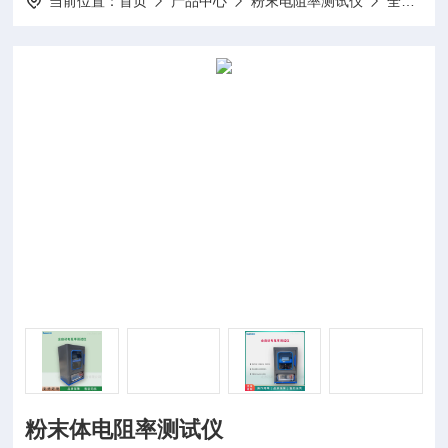
当前位置：
首页
产品中心
粉末电阻率测试仪
全自动粉末电阻率测试仪
粉末体电阻率测试仪