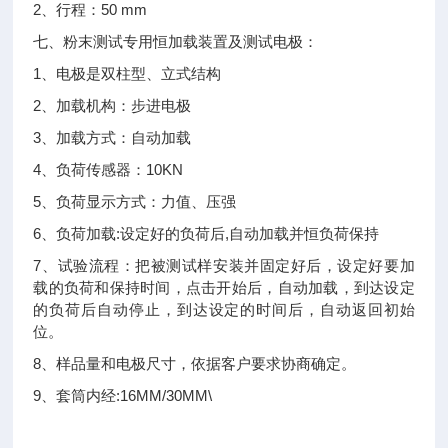
2、行程：50 mm
七、粉末测试专用恒加载装置及测试电极：
1、电极是双柱型、立式结构
2、加载机构：步进电极
3、加载方式：自动加载
4、负荷传感器：10KN
5、负荷显示方式：力值、压强
6、负荷加载:设定好的负荷后,自动加载并恒负荷保持
7、试验流程：把被测试样安装并固定好后，设定好要加
载的负荷和保持时间，点击开始后，自动加载，到达设定
的负荷后自动停止，到达设定的时间后，自动返回初始
位。
8、样品量和电极尺寸，依据客户要求协商确定。
9、套筒内经:16MM/30MM\