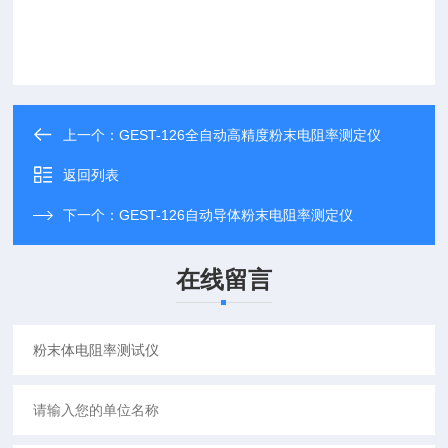
上一个：
GEST-126全自动高精度粉末电阻率测定仪
返回列表
下一个：
GEST-126自动导体粉末电阻率测定仪
在线留言